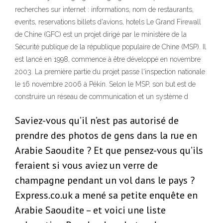
recherches sur internet : informations, nom de restaurants,
events, reservations billets d'avions, hotels Le Grand Firewall
de Chine (GFC) est un projet dirigé par le ministère de la
Sécurité publique de la république populaire de Chine (MSP). Il
est lancé en 1998, commence à être développé en novembre
2003. La première partie du projet passe l'inspection nationale
le 16 novembre 2006 à Pékin. Selon le MSP, son but est de
construire un réseau de communication et un système d
Saviez-vous qu’il n’est pas autorisé de
prendre des photos de gens dans la rue en
Arabie Saoudite ? Et que pensez-vous qu’ils
feraient si vous aviez un verre de
champagne pendant un vol dans le pays ?
Express.co.uk a mené sa petite enquête en
Arabie Saoudite – et voici une liste