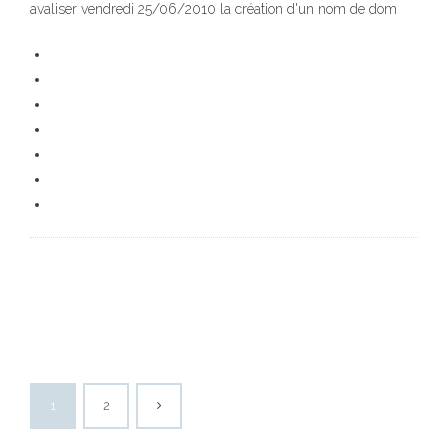
avaliser vendredi 25/06/2010 la création d'un nom de dom
1
2