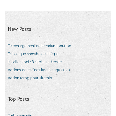
New Posts
Téléchargement de terrarium pour pc
Est-ce que showbox est légal
Installer kodi 18.4 leia sur firestick
Addons de chaînes kodi telugu 2020
Addon rarbg pour stremio
Top Posts
Turbo vpn sûr