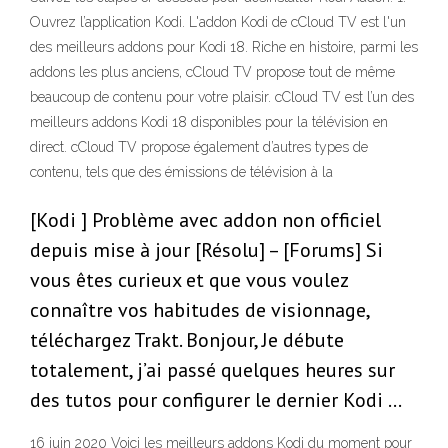
Ouvrez l’application Kodi. L'addon Kodi de cCloud TV est l'un
des meilleurs addons pour Kodi 18. Riche en histoire, parmi les
addons les plus anciens, cCloud TV propose tout de même
beaucoup de contenu pour votre plaisir. cCloud TV est l’un des
meilleurs addons Kodi 18 disponibles pour la télévision en
direct. cCloud TV propose également d’autres types de
contenu, tels que des émissions de télévision à la
[Kodi ] Problème avec addon non officiel
depuis mise à jour [Résolu] – [Forums] Si
vous êtes curieux et que vous voulez
connaître vos habitudes de visionnage,
téléchargez Trakt. Bonjour, Je débute
totalement, j’ai passé quelques heures sur
des tutos pour configurer le dernier Kodi …
16 juin 2020 Voici les meilleurs addons Kodi du moment pour