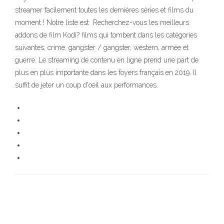
streamer facilement toutes les dernières séries et films du
moment ! Notre liste est Recherchez-vous les meilleurs
addons de film Kodi? films qui tombent dans les catégories
suivantes; crime, gangster / gangster, western, armée et
guerre. Le streaming de contenu en ligne prend une part de
plus en plus importante dans les foyers français en 2019. Il
suffit de jeter un coup d'œil aux performances.