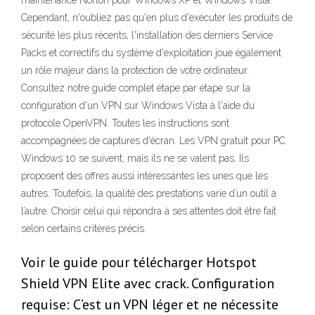
maintenance Norton pour Windows XP et Windows Vista.
Cependant, n'oubliez pas qu'en plus d'exécuter les produits de
sécurité les plus récents, l'installation des derniers Service
Packs et correctifs du système d'exploitation joue également
un rôle majeur dans la protection de votre ordinateur.
Consultez notre guide complet étape par étape sur la
configuration d'un VPN sur Windows Vista à l'aide du
protocole OpenVPN. Toutes les instructions sont
accompagnées de captures d'écran. Les VPN gratuit pour PC
Windows 10 se suivent, mais ils ne se valent pas. Ils
proposent des offres aussi intéressantes les unes que les
autres. Toutefois, la qualité des prestations varie d’un outil à
l’autre. Choisir celui qui répondra à ses attentes doit être fait
selon certains critères précis.
Voir le guide pour télécharger Hotspot
Shield VPN Elite avec crack. Configuration
requise: C’est un VPN léger et ne nécessite