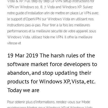
Vista & XP. Full step by step Le VPN setup instructions for
VPN on Windows 10, 8, 7, Vista and Windows XP. Suivez
notre guide d'installation afin de mettre en place Le VPN avec
le support d'OpenVPN sur Windows Vista en utilisant nos
instructions pas-à-pas. Pour tirer à la fois les meilleures
performances et la meilleure sécurité de votre appareil sous
Windows Vista, utilisez hide.me VPN. Il offre la meilleure
vitesse et
19 Mar 2019 The harsh rules of the
software market force developers to
abandon, and stop updating their
products for Windows XP, Vista, etc.
Today we are
Pour obtenir plus d'informations, rendez-vous sur Mode