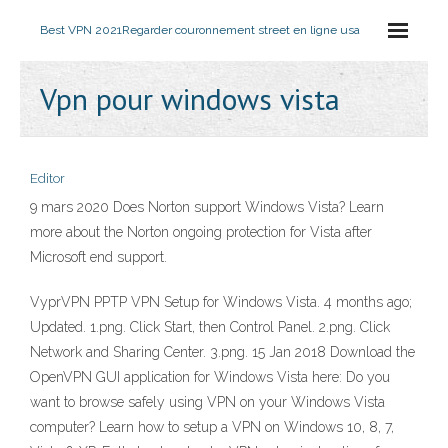
Best VPN 2021
Regarder couronnement street en ligne usa
Vpn pour windows vista
Editor
9 mars 2020 Does Norton support Windows Vista? Learn
more about the Norton ongoing protection for Vista after
Microsoft end support.
VyprVPN PPTP VPN Setup for Windows Vista. 4 months ago;
Updated. 1.png. Click Start, then Control Panel. 2.png. Click
Network and Sharing Center. 3.png. 15 Jan 2018 Download the
OpenVPN GUI application for Windows Vista here: Do you
want to browse safely using VPN on your Windows Vista
computer? Learn how to setup a VPN on Windows 10, 8, 7,