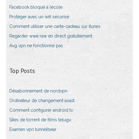
Facebook bloqué à lécole
Protéger avec un wifi sécurisé
Comment utiliser une carte-cadeau sur itunes
Regarder wwe raw en direct gratuitement
Avg vpn ne fonctionne pas
Top Posts
Désabonnement de nordvpn
Ordinateur de changement avast
Comment configurer android tv
Sites de torrent de films telugu
Examen vpn tunnelbear