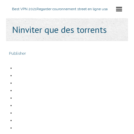
Best VPN 2021
Regarder couronnement street en ligne usa
Ninviter que des torrents
Publisher