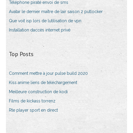
Téléphone piraté envoi de sms
Avatar le dernier maître de lair saison 2 putlocker
Que voit isp lors de lutilisation de vpn
Installation daccès internet privé
Top Posts
Comment mettre à jour pulse build 2020
Kiss anime liens de téléchargement
Meilleure construction de kodi
Films de kickass torrenz
Rte player sport en direct