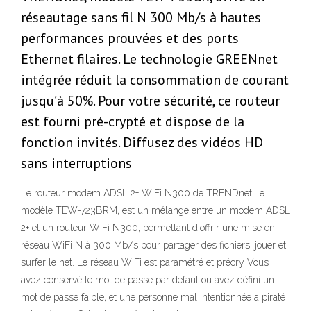
réseautage sans fil N 300 Mb/s à hautes
performances prouvées et des ports
Ethernet filaires. Le technologie GREENnet
intégrée réduit la consommation de courant
jusqu’à 50%. Pour votre sécurité, ce routeur
est fourni pré-crypté et dispose de la
fonction invités. Diffusez des vidéos HD
sans interruptions
Le routeur modem ADSL 2+ WiFi N300 de TRENDnet, le
modèle TEW-723BRM, est un mélange entre un modem ADSL
2+ et un routeur WiFi N300, permettant d'offrir une mise en
réseau WiFi N à 300 Mb/s pour partager des fichiers, jouer et
surfer le net. Le réseau WiFi est paramétré et précry Vous
avez conservé le mot de passe par défaut ou avez défini un
mot de passe faible, et une personne mal intentionnée a piraté