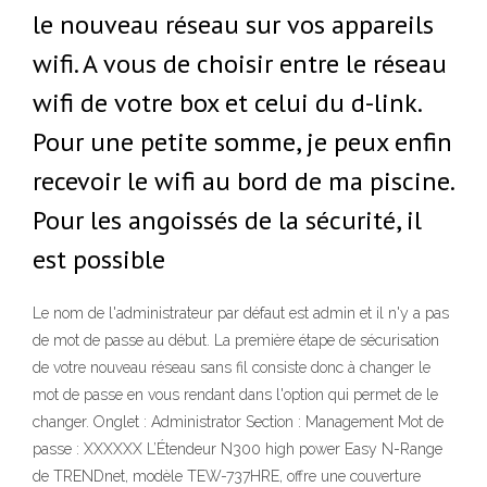
le nouveau réseau sur vos appareils
wifi. A vous de choisir entre le réseau
wifi de votre box et celui du d-link.
Pour une petite somme, je peux enfin
recevoir le wifi au bord de ma piscine.
Pour les angoissés de la sécurité, il
est possible
Le nom de l'administrateur par défaut est admin et il n'y a pas
de mot de passe au début. La première étape de sécurisation
de votre nouveau réseau sans fil consiste donc à changer le
mot de passe en vous rendant dans l'option qui permet de le
changer. Onglet : Administrator Section : Management Mot de
passe : XXXXXX L’Étendeur N300 high power Easy N-Range
de TRENDnet, modèle TEW-737HRE, offre une couverture